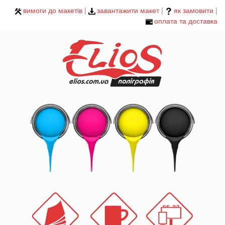
вимоги до макетів
|
завантажити макет
|
як замовити
|
оплата та доставка