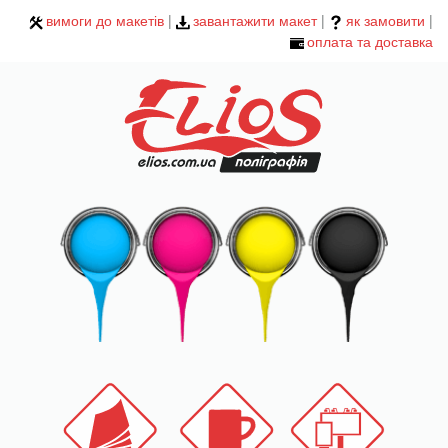
вимоги до макетів
|
завантажити макет
|
як замовити
|
оплата та доставка