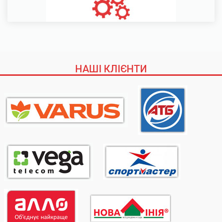
НАШІ КЛІЄНТИ