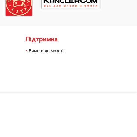
Підтримка
Вимоги до макетів