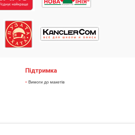
Підтримка
Вимоги до макетів